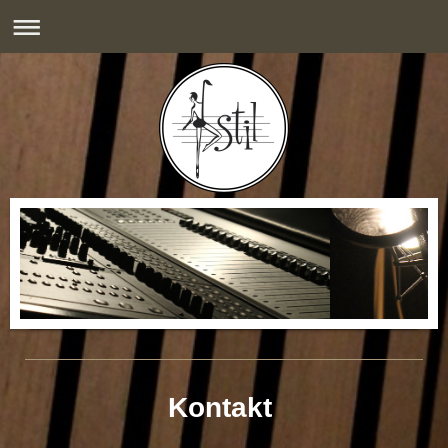
Kontakt