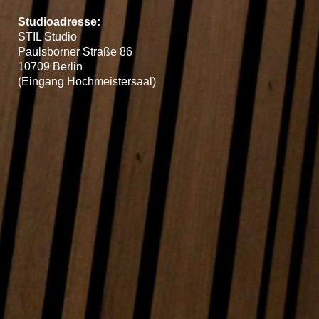
Studioadresse:
STIL Studio
Paulsborner Straße 86
10709 Berlin
(Eingang Hochmeistersaal)