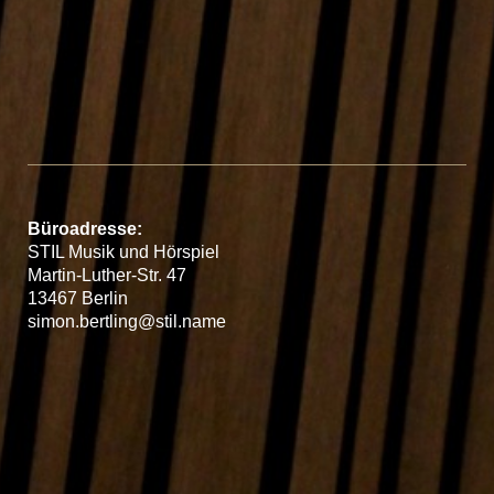
Büroadresse:
STIL Musik und Hörspiel
Martin-Luther-Str. 47
13467 Berlin
simon.bertling@stil.name