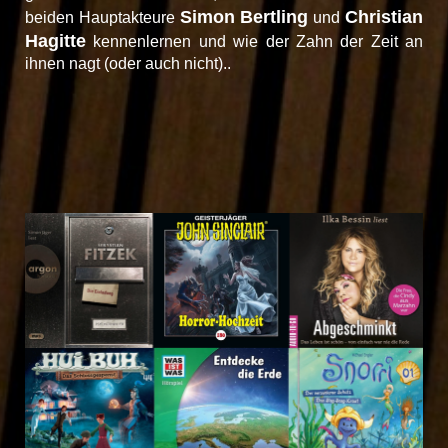
Simon Bertling
Christian
beiden Hauptakteure
und
Hagitte
kennenlernen und wie der Zahn der Zeit an
ihnen nagt (oder auch nicht)..